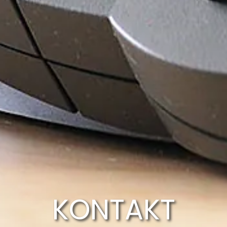
KONTAKT