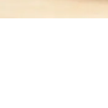
der rufen Sie uns während unserer