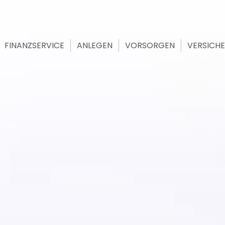
FINANZSERVICE
ANLEGEN
VORSORGEN
VERSICH